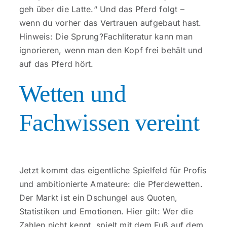
geh über die Latte.“ Und das Pferd folgt –
wenn du vorher das Vertrauen aufgebaut hast.
Hinweis: Die Sprung?Fachliteratur kann man
ignorieren, wenn man den Kopf frei behält und
auf das Pferd hört.
Wetten und
Fachwissen vereint
Jetzt kommt das eigentliche Spielfeld für Profis
und ambitionierte Amateure: die Pferdewetten.
Der Markt ist ein Dschungel aus Quoten,
Statistiken und Emotionen. Hier gilt: Wer die
Zahlen nicht kennt, spielt mit dem Fuß auf dem