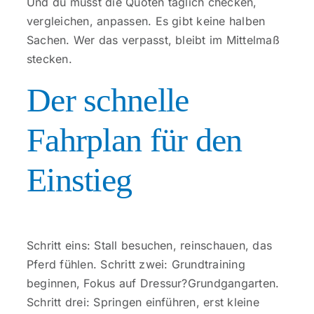
Und du musst die Quoten täglich checken,
vergleichen, anpassen. Es gibt keine halben
Sachen. Wer das verpasst, bleibt im Mittelmaß
stecken.
Der schnelle
Fahrplan für den
Einstieg
Schritt eins: Stall besuchen, reinschauen, das
Pferd fühlen. Schritt zwei: Grundtraining
beginnen, Fokus auf Dressur?Grundgangarten.
Schritt drei: Springen einführen, erst kleine