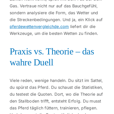
Gas. Vertraue nicht nur auf das Bauchgefühl,
sondern analysiere die Form, das Wetter und
die Streckenbedingungen. Und ja, ein Klick auf
pferdewettenvergleichde.com
liefert dir die
Werkzeuge, um die besten Wetten zu finden.
Praxis vs. Theorie – das
wahre Duell
Viele reden, wenige handeln. Du sitzt im Sattel,
du spürst das Pferd. Du schaust die Statistiken,
du testest die Quoten. Dort, wo die Theorie auf
den Stallboden trifft, entsteht Erfolg. Du musst
das Pferd täglich füttern, trainieren, pflegen.