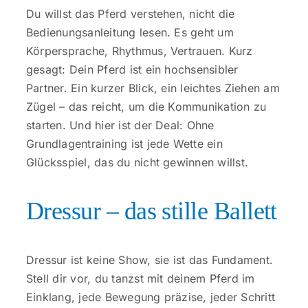
Kontakt
Du willst das Pferd verstehen, nicht die
Bedienungsanleitung lesen. Es geht um
Körpersprache, Rhythmus, Vertrauen. Kurz
gesagt: Dein Pferd ist ein hochsensibler
Partner. Ein kurzer Blick, ein leichtes Ziehen am
Zügel – das reicht, um die Kommunikation zu
starten. Und hier ist der Deal: Ohne
Grundlagentraining ist jede Wette ein
Glücksspiel, das du nicht gewinnen willst.
Dressur – das stille Ballett
Dressur ist keine Show, sie ist das Fundament.
Stell dir vor, du tanzst mit deinem Pferd im
Einklang, jede Bewegung präzise, jeder Schritt