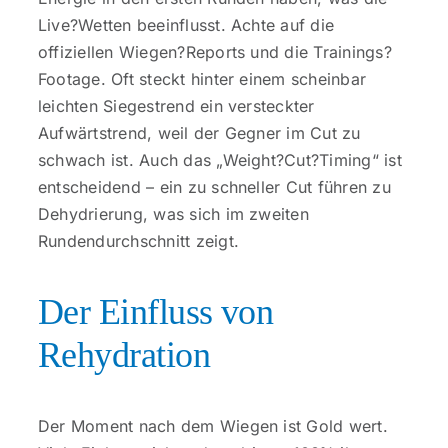
Live?Wetten beeinflusst. Achte auf die
offiziellen Wiegen?Reports und die Trainings?
Footage. Oft steckt hinter einem scheinbar
leichten Siegestrend ein versteckter
Aufwärtstrend, weil der Gegner im Cut zu
schwach ist. Auch das „Weight?Cut?Timing“ ist
entscheidend – ein zu schneller Cut führen zu
Dehydrierung, was sich im zweiten
Rundendurchschnitt zeigt.
Der Einfluss von
Rehydration
Der Moment nach dem Wiegen ist Gold wert.