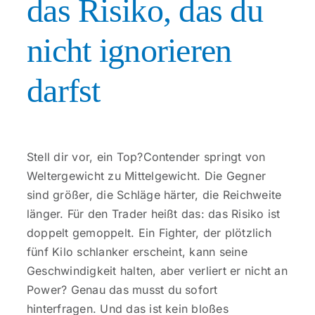
das Risiko, das du
nicht ignorieren
darfst
Stell dir vor, ein Top?Contender springt von
Weltergewicht zu Mittelgewicht. Die Gegner
sind größer, die Schläge härter, die Reichweite
länger. Für den Trader heißt das: das Risiko ist
doppelt gemoppelt. Ein Fighter, der plötzlich
fünf Kilo schlanker erscheint, kann seine
Geschwindigkeit halten, aber verliert er nicht an
Power? Genau das musst du sofort
hinterfragen. Und das ist kein bloßes