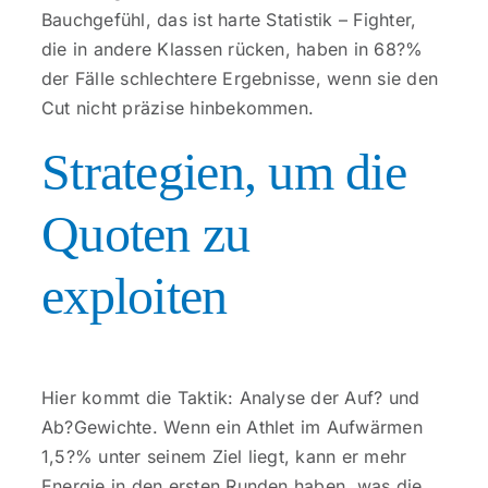
Bauchgefühl, das ist harte Statistik – Fighter,
die in andere Klassen rücken, haben in 68?%
der Fälle schlechtere Ergebnisse, wenn sie den
Cut nicht präzise hinbekommen.
Strategien, um die
Quoten zu
exploiten
Hier kommt die Taktik: Analyse der Auf? und
Ab?Gewichte. Wenn ein Athlet im Aufwärmen
1,5?% unter seinem Ziel liegt, kann er mehr
Energie in den ersten Runden haben, was die