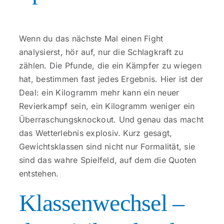
Kontakt
Wenn du das nächste Mal einen Fight
analysierst, hör auf, nur die Schlagkraft zu
zählen. Die Pfunde, die ein Kämpfer zu wiegen
hat, bestimmen fast jedes Ergebnis. Hier ist der
Deal: ein Kilogramm mehr kann ein neuer
Revierkampf sein, ein Kilogramm weniger ein
Überraschungsknockout. Und genau das macht
das Wetterlebnis explosiv. Kurz gesagt,
Gewichtsklassen sind nicht nur Formalität, sie
sind das wahre Spielfeld, auf dem die Quoten
entstehen.
Klassenwechsel –