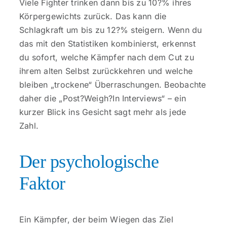
Viele Fighter trinken dann bis zu 10?% ihres
Körpergewichts zurück. Das kann die
Schlagkraft um bis zu 12?% steigern. Wenn du
das mit den Statistiken kombinierst, erkennst
du sofort, welche Kämpfer nach dem Cut zu
ihrem alten Selbst zurückkehren und welche
bleiben „trockene“ Überraschungen. Beobachte
daher die „Post?Weigh?In Interviews“ – ein
kurzer Blick ins Gesicht sagt mehr als jede
Zahl.
Der psychologische
Faktor
Ein Kämpfer, der beim Wiegen das Ziel