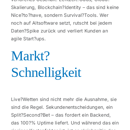
Skalierung, Blockchain?Identity – das sind keine
Nice?to?have, sondern Survival?Tools. Wer
noch auf Altsoftware setzt, rutscht bei jedem
Daten?Spike zurück und verliert Kunden an
agile Start?ups.
Markt?
Schnelligkeit
Live?Wetten sind nicht mehr die Ausnahme, sie
sind die Regel. Sekundenentscheidungen, ein
Split?Second?Bet – das fordert ein Backend,
das 100?% Uptime liefert. Und während das ein