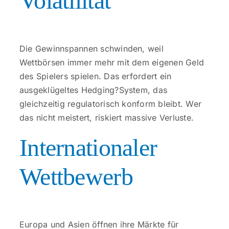
Volatilität
Die Gewinnspannen schwinden, weil
Wettbörsen immer mehr mit dem eigenen Geld
des Spielers spielen. Das erfordert ein
ausgeklügeltes Hedging?System, das
gleichzeitig regulatorisch konform bleibt. Wer
das nicht meistert, riskiert massive Verluste.
Internationaler
Wettbewerb
Europa und Asien öffnen ihre Märkte für