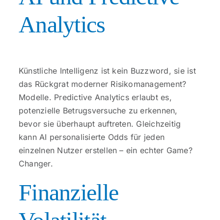
Analytics
Künstliche Intelligenz ist kein Buzzword, sie ist
das Rückgrat moderner Risikomanagement?
Modelle. Predictive Analytics erlaubt es,
potenzielle Betrugsversuche zu erkennen,
bevor sie überhaupt auftreten. Gleichzeitig
kann AI personalisierte Odds für jeden
einzelnen Nutzer erstellen – ein echter Game?
Changer.
Finanzielle