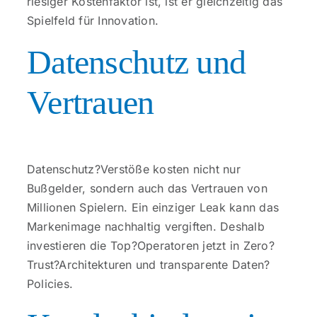
riesiger Kostenfaktor ist, ist er gleichzeitig das
Spielfeld für Innovation.
Datenschutz und
Vertrauen
Datenschutz?Verstöße kosten nicht nur
Bußgelder, sondern auch das Vertrauen von
Millionen Spielern. Ein einziger Leak kann das
Markenimage nachhaltig vergiften. Deshalb
investieren die Top?Operatoren jetzt in Zero?
Trust?Architekturen und transparente Daten?
Policies.