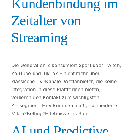
Kundenbindung im
Zeitalter von
Streaming
Die Generation Z konsumiert Sport über Twitch,
YouTube und TikTok – nicht mehr über
klassische TV?Kanäle. Wettanbieter, die keine
Integration in diese Plattformen bieten,
verlieren den Kontakt zum wichtigsten
Zielsegment. Hier kommen maßgeschneiderte
Mikro?Betting?Erlebnisse ins Spiel.
AI und Predictive