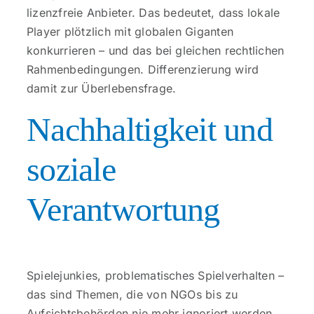
lizenzfreie Anbieter. Das bedeutet, dass lokale
Player plötzlich mit globalen Giganten
konkurrieren – und das bei gleichen rechtlichen
Rahmenbedingungen. Differenzierung wird
damit zur Überlebensfrage.
Nachhaltigkeit und
soziale
Verantwortung
Spielejunkies, problematisches Spielverhalten –
das sind Themen, die von NGOs bis zu
Aufsichtsbehörden nie mehr ignoriert werden.