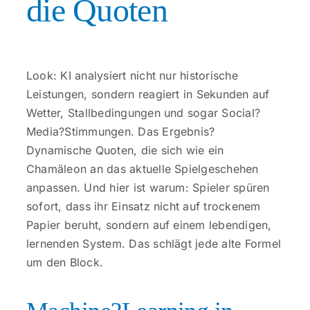
die Quoten
Look: KI analysiert nicht nur historische
Leistungen, sondern reagiert in Sekunden auf
Wetter, Stallbedingungen und sogar Social?
Media?Stimmungen. Das Ergebnis?
Dynamische Quoten, die sich wie ein
Chamäleon an das aktuelle Spielgeschehen
anpassen. Und hier ist warum: Spieler spüren
sofort, dass ihr Einsatz nicht auf trockenem
Papier beruht, sondern auf einem lebendigen,
lernenden System. Das schlägt jede alte Formel
um den Block.