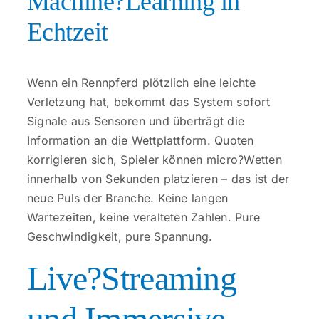
Machine?Learning in
Echtzeit
Wenn ein Rennpferd plötzlich eine leichte
Verletzung hat, bekommt das System sofort
Signale aus Sensoren und überträgt die
Information an die Wettplattform. Quoten
korrigieren sich, Spieler können micro?Wetten
innerhalb von Sekunden platzieren – das ist der
neue Puls der Branche. Keine langen
Wartezeiten, keine veralteten Zahlen. Pure
Geschwindigkeit, pure Spannung.
Live?Streaming
und Immersive