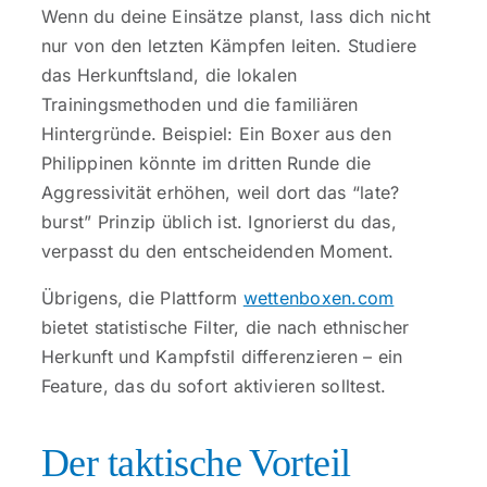
Wenn du deine Einsätze planst, lass dich nicht
nur von den letzten Kämpfen leiten. Studiere
das Herkunftsland, die lokalen
Trainingsmethoden und die familiären
Hintergründe. Beispiel: Ein Boxer aus den
Philippinen könnte im dritten Runde die
Aggressivität erhöhen, weil dort das “late?
burst” Prinzip üblich ist. Ignorierst du das,
verpasst du den entscheidenden Moment.
Übrigens, die Plattform
wettenboxen.com
bietet statistische Filter, die nach ethnischer
Herkunft und Kampfstil differenzieren – ein
Feature, das du sofort aktivieren solltest.
Der taktische Vorteil