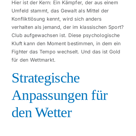
Hier ist der Kern: Ein Kämpfer, der aus einem
Umfeld stammt, das Gewalt als Mittel der
Konfliktlösung kennt, wird sich anders
verhalten als jemand, der im klassischen Sport?
Club aufgewachsen ist. Diese psychologische
Kluft kann den Moment bestimmen, in dem ein
Fighter das Tempo wechselt. Und das ist Gold
für den Wettmarkt.
Strategische
Anpassungen für
den Wetter