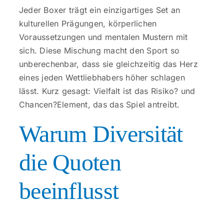
Kontakt
Jeder Boxer trägt ein einzigartiges Set an
kulturellen Prägungen, körperlichen
Voraussetzungen und mentalen Mustern mit
sich. Diese Mischung macht den Sport so
unberechenbar, dass sie gleichzeitig das Herz
eines jeden Wettliebhabers höher schlagen
lässt. Kurz gesagt: Vielfalt ist das Risiko? und
Chancen?Element, das das Spiel antreibt.
Warum Diversität
die Quoten
beeinflusst