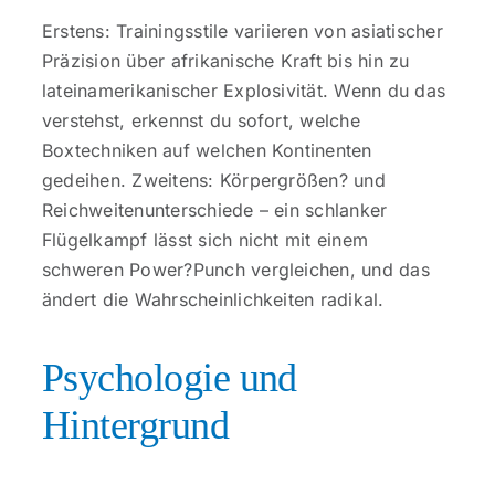
Erstens: Trainingsstile variieren von asiatischer
Präzision über afrikanische Kraft bis hin zu
lateinamerikanischer Explosivität. Wenn du das
verstehst, erkennst du sofort, welche
Boxtechniken auf welchen Kontinenten
gedeihen. Zweitens: Körpergrößen? und
Reichweitenunterschiede – ein schlanker
Flügelkampf lässt sich nicht mit einem
schweren Power?Punch vergleichen, und das
ändert die Wahrscheinlichkeiten radikal.
Psychologie und
Hintergrund