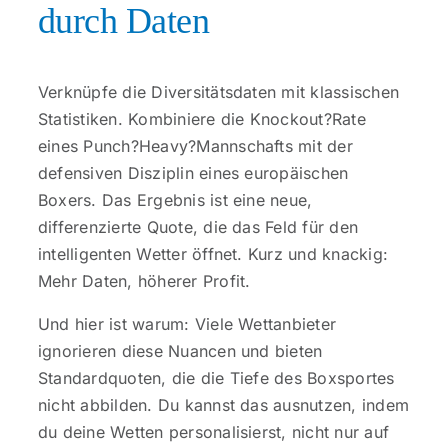
durch Daten
Verknüpfe die Diversitätsdaten mit klassischen
Statistiken. Kombiniere die Knockout?Rate
eines Punch?Heavy?Mannschafts mit der
defensiven Disziplin eines europäischen
Boxers. Das Ergebnis ist eine neue,
differenzierte Quote, die das Feld für den
intelligenten Wetter öffnet. Kurz und knackig:
Mehr Daten, höherer Profit.
Und hier ist warum: Viele Wettanbieter
ignorieren diese Nuancen und bieten
Standardquoten, die die Tiefe des Boxsportes
nicht abbilden. Du kannst das ausnutzen, indem
du deine Wetten personalisierst, nicht nur auf