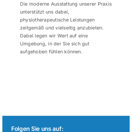
Die moderne Ausstattung unserer Praxis
Kontakt
unterstützt uns dabei,
physiotherapeutische Leistungen
zeitgemäß und vielseitig anzubieten.
Dabei legen wir Wert auf eine
Umgebung, in der Sie sich gut
aufgehoben fühlen können.
Folgen Sie uns auf: