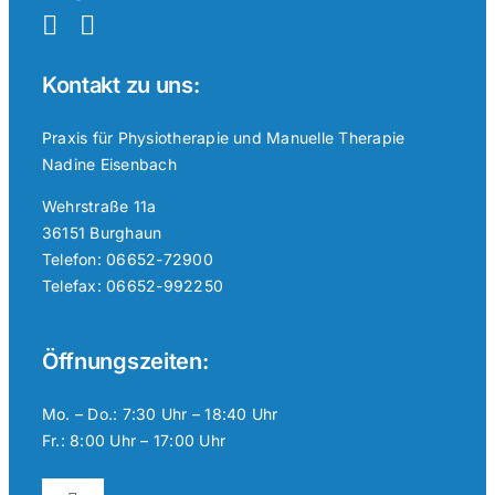
Kontakt zu uns:
Praxis für Physiotherapie und Manuelle Therapie
Nadine Eisenbach
Wehrstraße 11a
36151 Burghaun
Telefon: 06652-72900
Telefax: 06652-992250
Öffnungszeiten:
Mo. – Do.: 7:30 Uhr – 18:40 Uhr
Fr.: 8:00 Uhr – 17:00 Uhr