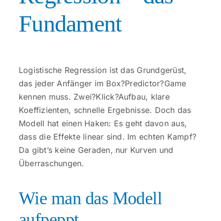
Fundament
Logistische Regression ist das Grundgerüst,
das jeder Anfänger im Box?Predictor?Game
kennen muss. Zwei?Klick?Aufbau, klare
Koeffizienten, schnelle Ergebnisse. Doch das
Modell hat einen Haken: Es geht davon aus,
dass die Effekte linear sind. Im echten Kampf?
Da gibt’s keine Geraden, nur Kurven und
Überraschungen.
Wie man das Modell
aufpeppt