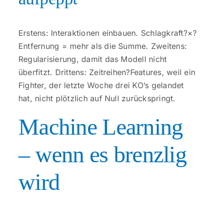
Erstens: Interaktionen einbauen. Schlagkraft?×?
Entfernung = mehr als die Summe. Zweitens:
Regularisierung, damit das Modell nicht
überfitzt. Drittens: Zeitreihen?Features, weil ein
Fighter, der letzte Woche drei KO’s gelandet
hat, nicht plötzlich auf Null zurückspringt.
Machine Learning
– wenn es brenzlig
wird