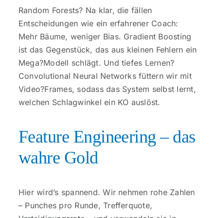
Random Forests? Na klar, die fällen
Entscheidungen wie ein erfahrener Coach:
Mehr Bäume, weniger Bias. Gradient Boosting
ist das Gegenstück, das aus kleinen Fehlern ein
Mega?Modell schlägt. Und tiefes Lernen?
Convolutional Neural Networks füttern wir mit
Video?Frames, sodass das System selbst lernt,
welchen Schlagwinkel ein KO auslöst.
Feature Engineering – das
wahre Gold
Hier wird’s spannend. Wir nehmen rohe Zahlen
– Punches pro Runde, Trefferquote,