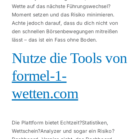
Wette auf das nächste Führungswechsel?
Moment setzen und das Risiko minimieren.
Achte jedoch darauf, dass du dich nicht von
den schnellen Börsenbewegungen mitreißen
lässt – das ist ein Fass ohne Boden.
Nutze die Tools von
formel-1-
wetten.com
Die Plattform bietet Echtzeit?Statistiken,
Wettschein?Analyzer und sogar ein Risiko?