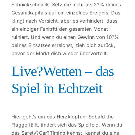
Schnickschnack. Setz nie mehr als 2?% deines
Gesamtkapitals auf ein einzelnes Ereignis. Das
klingt nach Vorsicht, aber es verhindert, dass
ein einziger Fehltritt den gesamten Monat
ruiniert. Und wenn du einen Gewinn von 10?%
deines Einsatzes erreichst, zieh dich zurück,
bevor der Markt dich wieder übervorteilt.
Live?Wetten – das
Spiel in Echtzeit
Hier geht’s um das Herzklopfen: Sobald die
Flagge fällt, ändert sich das Spielfeld. Wenn du
das Safety?Car?Timing kennst, kannst du eine