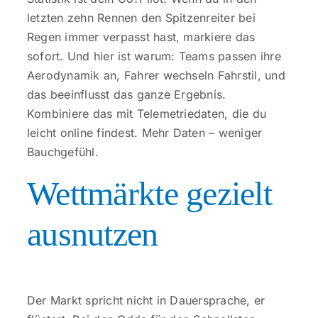
letzten zehn Rennen den Spitzenreiter bei
Regen immer verpasst hast, markiere das
sofort. Und hier ist warum: Teams passen ihre
Aerodynamik an, Fahrer wechseln Fahrstil, und
das beeinflusst das ganze Ergebnis.
Kombiniere das mit Telemetriedaten, die du
leicht online findest. Mehr Daten – weniger
Bauchgefühl.
Wettmärkte gezielt
ausnutzen
Der Markt spricht nicht in Dauersprache, er