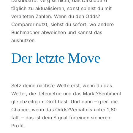
Dashboard. Vergiss nicht, das Dashboard
täglich zu aktualisieren, sonst spielst du mit
veralteten Zahlen. Wenn du den Odds?
Comparer nutzt, siehst du sofort, wo andere
Buchmacher abweichen und kannst das
ausnutzen.
Der letzte Move
Setz deine nächste Wette erst, wenn du das
Wetter, die Telemetrie und das Markt?Sentiment
gleichzeitig im Griff hast. Und dann – greif die
Chance, wenn das Odds?Verhältnis unter 1,80
fällt – das ist dein Signal für einen sicheren
Profit.