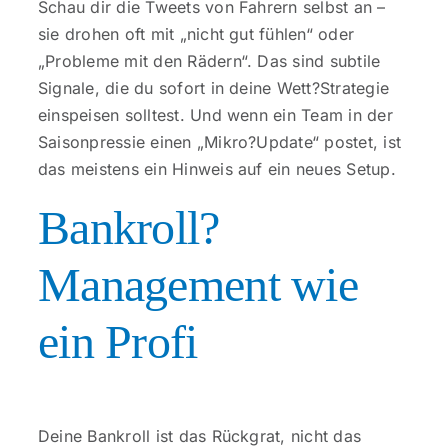
Schau dir die Tweets von Fahrern selbst an –
sie drohen oft mit „nicht gut fühlen“ oder
„Probleme mit den Rädern“. Das sind subtile
Signale, die du sofort in deine Wett?Strategie
einspeisen solltest. Und wenn ein Team in der
Saisonpressie einen „Mikro?Update“ postet, ist
das meistens ein Hinweis auf ein neues Setup.
Bankroll?
Management wie
ein Profi
Deine Bankroll ist das Rückgrat, nicht das