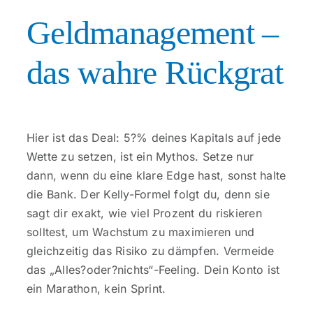
Geldmanagement –
das wahre Rückgrat
Hier ist das Deal: 5?% deines Kapitals auf jede
Wette zu setzen, ist ein Mythos. Setze nur
dann, wenn du eine klare Edge hast, sonst halte
die Bank. Der Kelly-Formel folgt du, denn sie
sagt dir exakt, wie viel Prozent du riskieren
solltest, um Wachstum zu maximieren und
gleichzeitig das Risiko zu dämpfen. Vermeide
das „Alles?oder?nichts“-Feeling. Dein Konto ist
ein Marathon, kein Sprint.