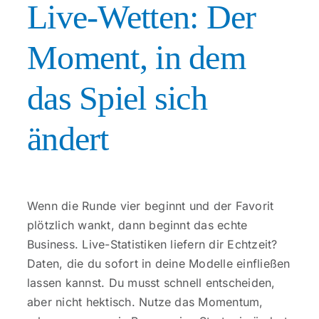
Live-Wetten: Der
Moment, in dem
das Spiel sich
ändert
Wenn die Runde vier beginnt und der Favorit
plötzlich wankt, dann beginnt das echte
Business. Live-Statistiken liefern dir Echtzeit?
Daten, die du sofort in deine Modelle einfließen
lassen kannst. Du musst schnell entscheiden,
aber nicht hektisch. Nutze das Momentum,