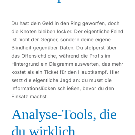
Kontakt
Du hast dein Geld in den Ring geworfen, doch
die Knoten bleiben locker. Der eigentliche Feind
ist nicht der Gegner, sondern deine eigene
Blindheit gegenüber Daten. Du stolperst über
das Offensichtliche, während die Profis im
Hintergrund ein Diagramm auswerten, das mehr
kostet als ein Ticket für den Hauptkampf. Hier
setzt die eigentliche Jagd an: du musst die
Informationslücken schließen, bevor du den
Einsatz machst.
Analyse-Tools, die
du wirklich