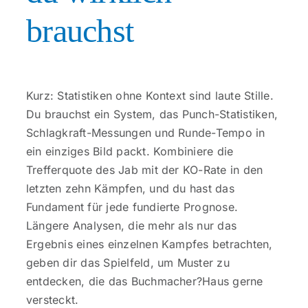
brauchst
Kurz: Statistiken ohne Kontext sind laute Stille.
Du brauchst ein System, das Punch-Statistiken,
Schlagkraft-Messungen und Runde-Tempo in
ein einziges Bild packt. Kombiniere die
Trefferquote des Jab mit der KO-Rate in den
letzten zehn Kämpfen, und du hast das
Fundament für jede fundierte Prognose.
Längere Analysen, die mehr als nur das
Ergebnis eines einzelnen Kampfes betrachten,
geben dir das Spielfeld, um Muster zu
entdecken, die das Buchmacher?Haus gerne
versteckt.