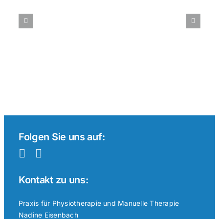
im
internationalen
Vergleich:
Ein
Überblick
Folgen Sie uns auf:
Kontakt zu uns:
Praxis für Physiotherapie und Manuelle Therapie
Nadine Eisenbach