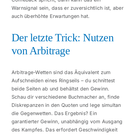
Warnsignal sein, dass er zuversichtlich ist, aber
auch überhöhte Erwartungen hat.
Der letzte Trick: Nutzen
von Arbitrage
Arbitrage-Wetten sind das Äquivalent zum
Aufschneiden eines Ringseils – du schnittest
beide Seiten ab und behältst den Gewinn.
Schau dir verschiedene Buchmacher an, finde
Diskrepanzen in den Quoten und lege simultan
die Gegenwetten. Das Ergebnis? Ein
garantierter Gewinn, unabhängig vom Ausgang
des Kampfes. Das erfordert Geschwindigkeit