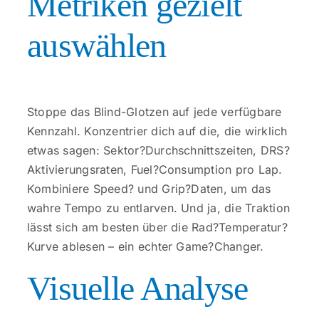
Metriken gezielt
auswählen
Stoppe das Blind-Glotzen auf jede verfügbare
Kennzahl. Konzentrier dich auf die, die wirklich
etwas sagen: Sektor?Durchschnittszeiten, DRS?
Aktivierungsraten, Fuel?Consumption pro Lap.
Kombiniere Speed? und Grip?Daten, um das
wahre Tempo zu entlarven. Und ja, die Traktion
lässt sich am besten über die Rad?Temperatur?
Kurve ablesen – ein echter Game?Changer.
Visuelle Analyse