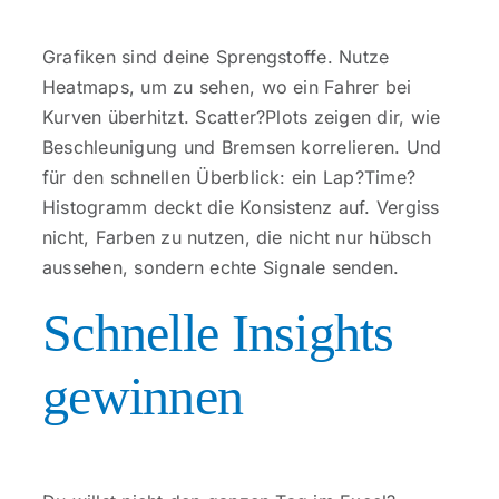
Grafiken sind deine Sprengstoffe. Nutze
Heatmaps, um zu sehen, wo ein Fahrer bei
Kurven überhitzt. Scatter?Plots zeigen dir, wie
Beschleunigung und Bremsen korrelieren. Und
für den schnellen Überblick: ein Lap?Time?
Histogramm deckt die Konsistenz auf. Vergiss
nicht, Farben zu nutzen, die nicht nur hübsch
aussehen, sondern echte Signale senden.
Schnelle Insights
gewinnen