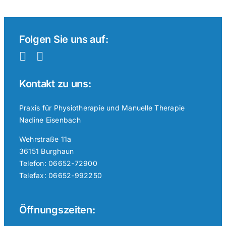
Folgen Sie uns auf:
Kontakt zu uns:
Praxis für Physiotherapie und Manuelle Therapie
Nadine Eisenbach
Wehrstraße 11a
36151 Burghaun
Telefon: 06652-72900
Telefax: 06652-992250
Öffnungszeiten: