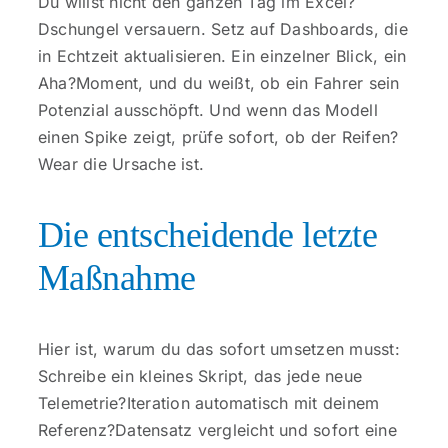
Du willst nicht den ganzen Tag im Excel?
Dschungel versauern. Setz auf Dashboards, die
in Echtzeit aktualisieren. Ein einzelner Blick, ein
Aha?Moment, und du weißt, ob ein Fahrer sein
Potenzial ausschöpft. Und wenn das Modell
einen Spike zeigt, prüfe sofort, ob der Reifen?
Wear die Ursache ist.
Die entscheidende letzte
Maßnahme
Hier ist, warum du das sofort umsetzen musst:
Schreibe ein kleines Skript, das jede neue
Telemetrie?Iteration automatisch mit deinem
Referenz?Datensatz vergleicht und sofort eine