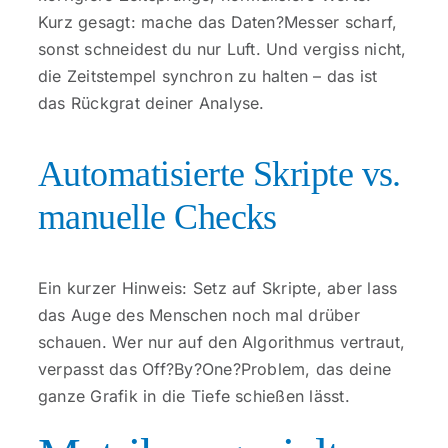
Kurz gesagt: mache das Daten?Messer scharf,
sonst schneidest du nur Luft. Und vergiss nicht,
die Zeitstempel synchron zu halten – das ist
das Rückgrat deiner Analyse.
Automatisierte Skripte vs.
manuelle Checks
Ein kurzer Hinweis: Setz auf Skripte, aber lass
das Auge des Menschen noch mal drüber
schauen. Wer nur auf den Algorithmus vertraut,
verpasst das Off?By?One?Problem, das deine
ganze Grafik in die Tiefe schießen lässt.