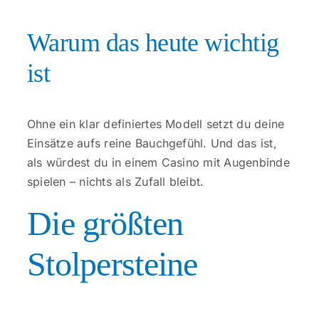
Warum das heute wichtig
ist
Ohne ein klar definiertes Modell setzt du deine
Einsätze aufs reine Bauchgefühl. Und das ist,
als würdest du in einem Casino mit Augenbinde
spielen – nichts als Zufall bleibt.
Die größten
Stolpersteine