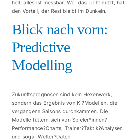
hell, alles ist messbar. Wer das Licht nutzt, hat
den Vorteil, der Rest bleibt im Dunkeln.
Blick nach vorn:
Predictive
Modelling
Zukunftsprognosen sind kein Hexenwerk,
sondern das Ergebnis von KI?Modellen, die
vergangene Saisons durchkämmen. Die
Modelle füttern sich von Spieler*innen?
Performance?Charts, Trainer?Taktik?Analysen
und sogar Wetter?Daten.