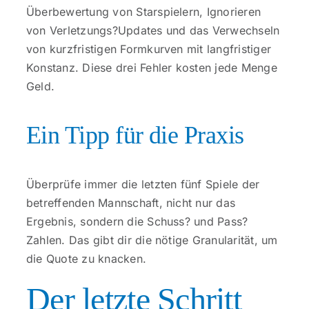
Überbewertung von Starspielern, Ignorieren
von Verletzungs?Updates und das Verwechseln
von kurzfristigen Formkurven mit langfristiger
Konstanz. Diese drei Fehler kosten jede Menge
Geld.
Ein Tipp für die Praxis
Überprüfe immer die letzten fünf Spiele der
betreffenden Mannschaft, nicht nur das
Ergebnis, sondern die Schuss? und Pass?
Zahlen. Das gibt dir die nötige Granularität, um
die Quote zu knacken.
Der letzte Schritt