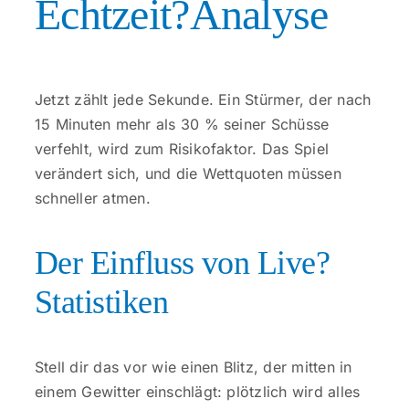
Echtzeit?Analyse
Jetzt zählt jede Sekunde. Ein Stürmer, der nach
15 Minuten mehr als 30 % seiner Schüsse
verfehlt, wird zum Risikofaktor. Das Spiel
verändert sich, und die Wettquoten müssen
schneller atmen.
Der Einfluss von Live?
Statistiken
Stell dir das vor wie einen Blitz, der mitten in
einem Gewitter einschlägt: plötzlich wird alles