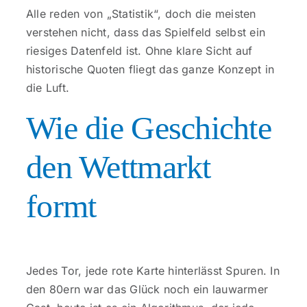
Kontakt
Alle reden von „Statistik“, doch die meisten
verstehen nicht, dass das Spielfeld selbst ein
riesiges Datenfeld ist. Ohne klare Sicht auf
historische Quoten fliegt das ganze Konzept in
die Luft.
Wie die Geschichte
den Wettmarkt
formt
Jedes Tor, jede rote Karte hinterlässt Spuren. In
den 80ern war das Glück noch ein lauwarmer