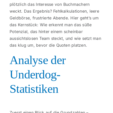
plötzlich das Interesse von Buchmachern
Kontakt
weckt. Das Ergebnis? Fehlkalkulationen, leere
Geldbörse, frustrierte Abende. Hier geht’s um
das Kernstück: Wie erkennt man das süße
Potenzial, das hinter einem scheinbar
aussichtslosen Team steckt, und wie setzt man
das klug um, bevor die Quoten platzen.
Analyse der
Underdog-
Statistiken
Zuerst einen Blick auf die Grundzahlen –