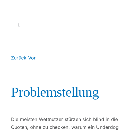
Zum
Inhalt
springen
Toggle
Navigation
Start
Zurück
Vor
Therapien
Vorgehensweise beim Tippen auf Underdogs in
der WM
Unser Team
Problemstellung
Unsere Praxis
Über uns
Die meisten Wettnutzer stürzen sich blind in die
Quoten, ohne zu checken, warum ein Underdog