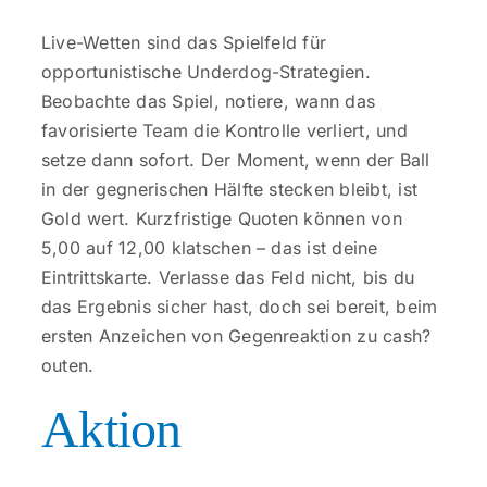
Live-Wetten sind das Spielfeld für
opportunistische Underdog-Strategien.
Beobachte das Spiel, notiere, wann das
favorisierte Team die Kontrolle verliert, und
setze dann sofort. Der Moment, wenn der Ball
in der gegnerischen Hälfte stecken bleibt, ist
Gold wert. Kurzfristige Quoten können von
5,00 auf 12,00 klatschen – das ist deine
Eintrittskarte. Verlasse das Feld nicht, bis du
das Ergebnis sicher hast, doch sei bereit, beim
ersten Anzeichen von Gegenreaktion zu cash?
outen.
Aktion