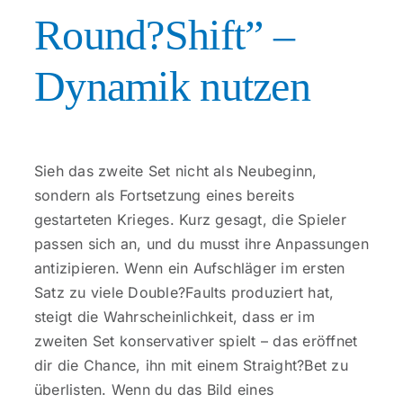
Round?Shift” –
Dynamik nutzen
Sieh das zweite Set nicht als Neubeginn,
sondern als Fortsetzung eines bereits
gestarteten Krieges. Kurz gesagt, die Spieler
passen sich an, und du musst ihre Anpassungen
antizipieren. Wenn ein Aufschläger im ersten
Satz zu viele Double?Faults produziert hat,
steigt die Wahrscheinlichkeit, dass er im
zweiten Set konservativer spielt – das eröffnet
dir die Chance, ihn mit einem Straight?Bet zu
überlisten. Wenn du das Bild eines