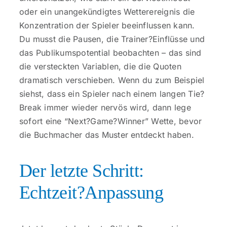
oder ein unangekündigtes Wetterereignis die
Konzentration der Spieler beeinflussen kann.
Du musst die Pausen, die Trainer?Einflüsse und
das Publikumspotential beobachten – das sind
die versteckten Variablen, die die Quoten
dramatisch verschieben. Wenn du zum Beispiel
siehst, dass ein Spieler nach einem langen Tie?
Break immer wieder nervös wird, dann lege
sofort eine “Next?Game?Winner” Wette, bevor
die Buchmacher das Muster entdeckt haben.
Der letzte Schritt:
Echtzeit?Anpassung