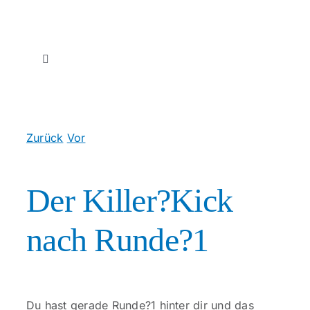
Zum
Inhalt
springen
Toggle
Navigation
Start
Zurück
Vor
Therapien
Wettstrategien für 2 Runden und darüber hinaus
Unser Team
Der Killer?Kick
nach Runde?1
Unsere Praxis
Über uns
Du hast gerade Runde?1 hinter dir und das