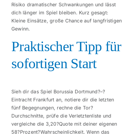
Risiko dramatischer Schwankungen und lässt
dich länger im Spiel bleiben. Kurz gesagt:
Kleine Einsätze, große Chance auf langfristigen
Gewinn.
Praktischer Tipp für
sofortigen Start
Sieh dir das Spiel Borussia Dortmund?–?
Eintracht Frankfurt an, notiere dir die letzten
fünf Begegnungen, rechne die Tor?
Durchschnitte, prüfe die Verletztenliste und
vergleiche die 3,20?Quote mit deiner eigenen
58?Prozent?Wahrscheinlichkeit. Wenn das