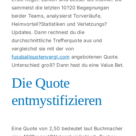
sammelst die letzten 10?20 Begegnungen
beider Teams, analysierst Torverläufe,
Heimvorteil?Statistiken und Verletzungs?
Updates. Dann rechnest du die
durchschnittliche Trefferquote aus und
vergleichst sie mit der von
fussballquotenvergl.com
angebotenen Quote.
Unterschied groß? Dann hast du eine Value Bet.
Die Quote
entmystifizieren
Eine Quote von 2,50 bedeutet laut Buchmacher