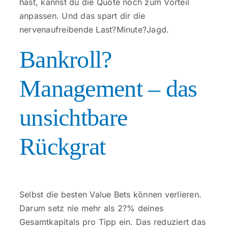
hast, kannst du die Quote noch zum Vorteil
anpassen. Und das spart dir die
nervenaufreibende Last?Minute?Jagd.
Bankroll?
Management – das
unsichtbare
Rückgrat
Selbst die besten Value Bets können verlieren.
Darum setz nie mehr als 2?% deines
Gesamtkapitals pro Tipp ein. Das reduziert das