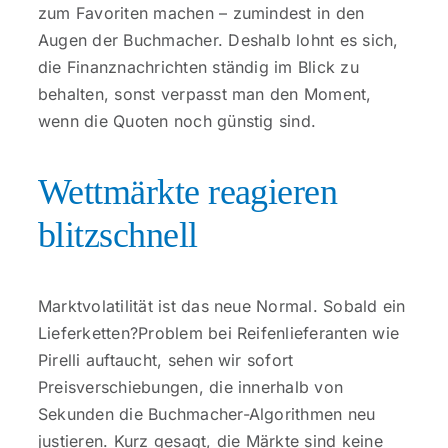
zum Favoriten machen – zumindest in den
Augen der Buchmacher. Deshalb lohnt es sich,
die Finanznachrichten ständig im Blick zu
behalten, sonst verpasst man den Moment,
wenn die Quoten noch günstig sind.
Wettmärkte reagieren
blitzschnell
Marktvolatilität ist das neue Normal. Sobald ein
Lieferketten?Problem bei Reifenlieferanten wie
Pirelli auftaucht, sehen wir sofort
Preisverschiebungen, die innerhalb von
Sekunden die Buchmacher-Algorithmen neu
justieren. Kurz gesagt, die Märkte sind keine