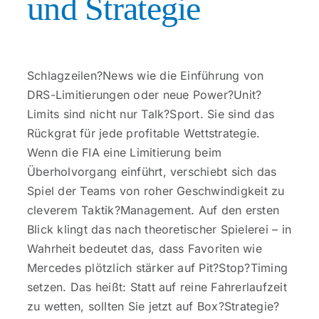
und Strategie
Schlagzeilen?News wie die Einführung von
DRS-Limitierungen oder neue Power?Unit?
Limits sind nicht nur Talk?Sport. Sie sind das
Rückgrat für jede profitable Wettstrategie.
Wenn die FIA eine Limitierung beim
Überholvorgang einführt, verschiebt sich das
Spiel der Teams von roher Geschwindigkeit zu
cleverem Taktik?Management. Auf den ersten
Blick klingt das nach theoretischer Spielerei – in
Wahrheit bedeutet das, dass Favoriten wie
Mercedes plötzlich stärker auf Pit?Stop?Timing
setzen. Das heißt: Statt auf reine Fahrerlaufzeit
zu wetten, sollten Sie jetzt auf Box?Strategie?