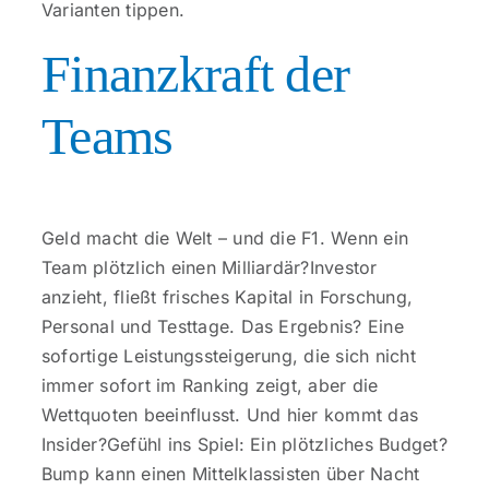
Varianten tippen.
Finanzkraft der
Teams
Geld macht die Welt – und die F1. Wenn ein
Team plötzlich einen Milliardär?Investor
anzieht, fließt frisches Kapital in Forschung,
Personal und Testtage. Das Ergebnis? Eine
sofortige Leistungssteigerung, die sich nicht
immer sofort im Ranking zeigt, aber die
Wettquoten beeinflusst. Und hier kommt das
Insider?Gefühl ins Spiel: Ein plötzliches Budget?
Bump kann einen Mittelklassisten über Nacht