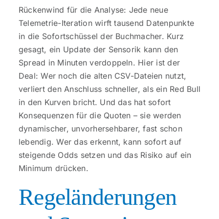
Kontakt
Rückenwind für die Analyse: Jede neue
Telemetrie-Iteration wirft tausend Datenpunkte
in die Sofortschüssel der Buchmacher. Kurz
gesagt, ein Update der Sensorik kann den
Spread in Minuten verdoppeln. Hier ist der
Deal: Wer noch die alten CSV-Dateien nutzt,
verliert den Anschluss schneller, als ein Red Bull
in den Kurven bricht. Und das hat sofort
Konsequenzen für die Quoten – sie werden
dynamischer, unvorhersehbarer, fast schon
lebendig. Wer das erkennt, kann sofort auf
steigende Odds setzen und das Risiko auf ein
Minimum drücken.
Regeländerungen