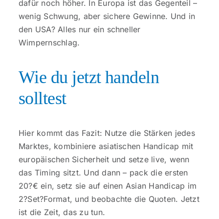
dafür noch höher. In Europa ist das Gegenteil –
wenig Schwung, aber sichere Gewinne. Und in
den USA? Alles nur ein schneller
Wimpernschlag.
Wie du jetzt handeln
solltest
Hier kommt das Fazit: Nutze die Stärken jedes
Marktes, kombiniere asiatischen Handicap mit
europäischen Sicherheit und setze live, wenn
das Timing sitzt. Und dann – pack die ersten
20?€ ein, setz sie auf einen Asian Handicap im
2?Set?Format, und beobachte die Quoten. Jetzt
ist die Zeit, das zu tun.