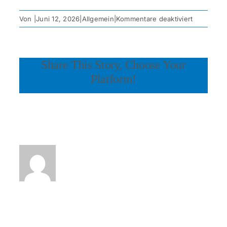
für
Von
|
Juni 12, 2026
|
Allgemein
|
Kommentare deaktiviert
Tenniswet
im
internatio
Share This Story, Choose Your
Vergleich:
Ein
Platform!
Überblick
Über den Autor:
Ähnliche