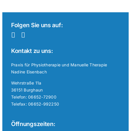
Folgen Sie uns auf:
Kontakt zu uns:
Praxis für Physiotherapie und Manuelle Therapie
Nadine Eisenbach
Wehrstraße 11a
36151 Burghaun
Telefon: 06652-72900
Telefax: 06652-992250
Öffnungszeiten: