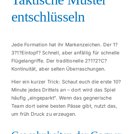
entschlüsseln
Jede Formation hat ihr Markenzeichen. Der 1?
3?1?Eintopf? Schnell, aber anfällig für schnelle
Flügelangriffe. Der traditionelle 2?1?2?C?
Kontinuität, aber selten Überraschungen.
Hier ein kurzer Trick: Schaut euch die erste 10?
Minute jedes Drittels an – dort wird das Spiel
häufig „eingeparkt“. Wenn das gegnerische
Team dort seine besten Pässe gibt, nutzt das,
um früh Druck zu erzeugen.