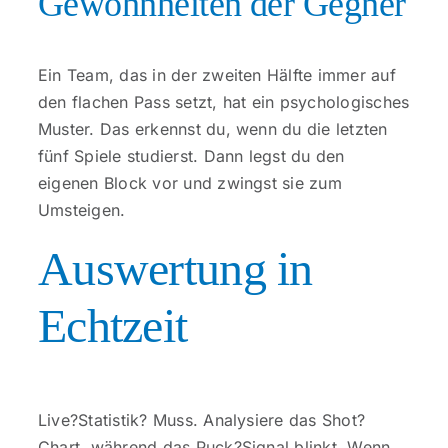
Gewohnheiten der Gegner
Ein Team, das in der zweiten Hälfte immer auf
den flachen Pass setzt, hat ein psychologisches
Muster. Das erkennst du, wenn du die letzten
fünf Spiele studierst. Dann legst du den
eigenen Block vor und zwingst sie zum
Umsteigen.
Auswertung in
Echtzeit
Live?Statistik? Muss. Analysiere das Shot?
Chart, während das Puck?Signal blinkt. Wenn