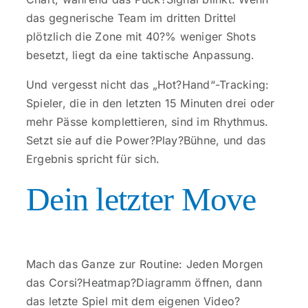
das gegnerische Team im dritten Drittel
plötzlich die Zone mit 40?% weniger Shots
besetzt, liegt da eine taktische Anpassung.
Und vergesst nicht das „Hot?Hand“-Tracking:
Spieler, die in den letzten 15 Minuten drei oder
mehr Pässe komplettieren, sind im Rhythmus.
Setzt sie auf die Power?Play?Bühne, und das
Ergebnis spricht für sich.
Dein letzter Move
Mach das Ganze zur Routine: Jeden Morgen
das Corsi?Heatmap?Diagramm öffnen, dann
das letzte Spiel mit dem eigenen Video?