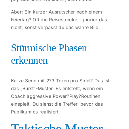
Aber: Ein kurzer Ausrutscher nach einem
Feiertag? Oft die Reisestrecke. Ignorier das
nicht, sonst verpasst du das wahre Bild.
Stürmische Phasen
erkennen
Kurze Serie mit 2?3 Toren pro Spiel? Das ist
das „Burst“-Muster. Es entsteht, wenn ein
Coach aggressive Power?Play?Routinen
einspielt. Du siehst die Treffer, bevor das
Publikum es realisiert.
Taktische Muster