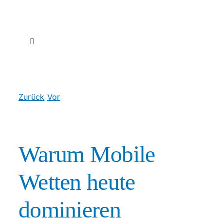
Zum
Inhalt
springen
Toggle
Navigation
Start
Zurück
Vor
Therapien
Mobile Wettstrategien: So setzen Sie
erfolgreich auf dem Handy
Unser Team
Warum Mobile
Unsere Praxis
Wetten heute
Über uns
dominieren