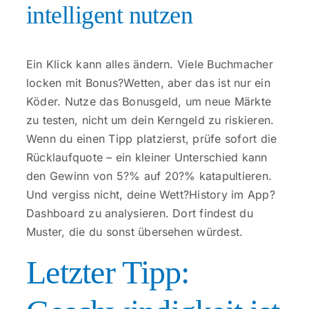
intelligent nutzen
Ein Klick kann alles ändern. Viele Buchmacher
locken mit Bonus?Wetten, aber das ist nur ein
Köder. Nutze das Bonusgeld, um neue Märkte
zu testen, nicht um dein Kerngeld zu riskieren.
Wenn du einen Tipp platzierst, prüfe sofort die
Rücklaufquote – ein kleiner Unterschied kann
den Gewinn von 5?% auf 20?% katapultieren.
Und vergiss nicht, deine Wett?History im App?
Dashboard zu analysieren. Dort findest du
Muster, die du sonst übersehen würdest.
Letzter Tipp: