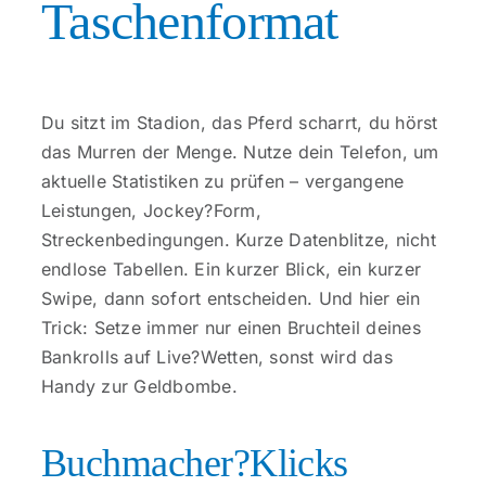
Taschenformat
Du sitzt im Stadion, das Pferd scharrt, du hörst
das Murren der Menge. Nutze dein Telefon, um
aktuelle Statistiken zu prüfen – vergangene
Leistungen, Jockey?Form,
Streckenbedingungen. Kurze Datenblitze, nicht
endlose Tabellen. Ein kurzer Blick, ein kurzer
Swipe, dann sofort entscheiden. Und hier ein
Trick: Setze immer nur einen Bruchteil deines
Bankrolls auf Live?Wetten, sonst wird das
Handy zur Geldbombe.
Buchmacher?Klicks