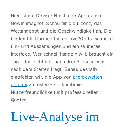
Hier ist die Devise: Nicht jede App ist ein
Gewinnmagnet. Schau dir die Lizenz, das
Wettangebot und die Geschwindigkeit an. Die
besten Plattformen bieten Live?Odds, schnelle
Ein- und Auszahlungen und ein sauberes
Interface. Wer schnell handeln will, braucht ein
Tool, das nicht erst nach drei Bildschirmen
nach dem Starten fragt. Genau deshalb
empfehlen wir, die App von
pferdewetten-
de.com
zu testen – sie kombiniert
Nutzerfreundlichkeit mit professionellen
Quoten.
Live-Analyse im