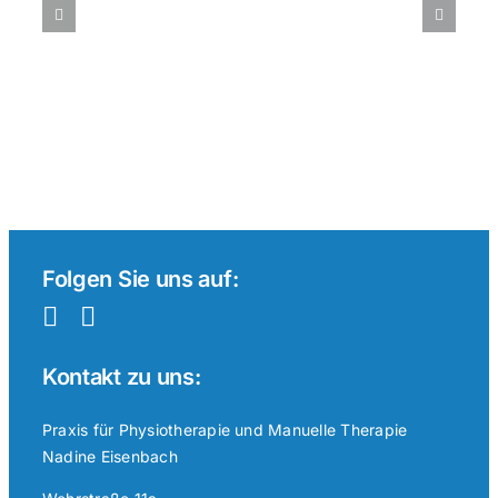
internationalen
Vergleich:
Ein
Überblick
Folgen Sie uns auf:
Kontakt zu uns:
Praxis für Physiotherapie und Manuelle Therapie
Nadine Eisenbach