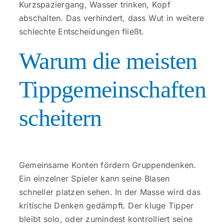
Kurzspaziergang, Wasser trinken, Kopf
abschalten. Das verhindert, dass Wut in weitere
schlechte Entscheidungen fließt.
Warum die meisten
Tippgemeinschaften
scheitern
Gemeinsame Konten fördern Gruppendenken.
Ein einzelner Spieler kann seine Blasen
schneller platzen sehen. In der Masse wird das
kritische Denken gedämpft. Der kluge Tipper
bleibt solo, oder zumindest kontrolliert seine