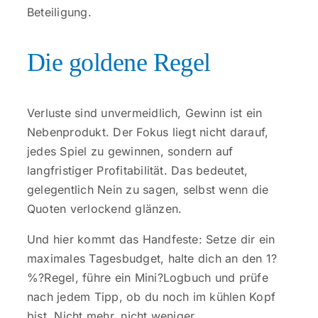
Beteiligung.
Die goldene Regel
Verluste sind unvermeidlich, Gewinn ist ein
Nebenprodukt. Der Fokus liegt nicht darauf,
jedes Spiel zu gewinnen, sondern auf
langfristiger Profitabilität. Das bedeutet,
gelegentlich Nein zu sagen, selbst wenn die
Quoten verlockend glänzen.
Und hier kommt das Handfeste: Setze dir ein
maximales Tagesbudget, halte dich an den 1?
%?Regel, führe ein Mini?Logbuch und prüfe
nach jedem Tipp, ob du noch im kühlen Kopf
bist. Nicht mehr, nicht weniger.