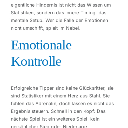
eigentliche Hindernis ist nicht das Wissen um
Kontakt
Statistiken, sondern das innere Timing, das
mentale Setup. Wer die Falle der Emotionen
nicht umschifft, spielt im Nebel.
Emotionale
Kontrolle
Erfolgreiche Tipper sind keine Glücksritter, sie
sind Statistiker mit einem Herz aus Stahl. Sie
fühlen das Adrenalin, doch lassen es nicht das
Ergebnis steuern. Schnell in den Kopf: Das
nächste Spiel ist ein weiteres Spiel, kein
persönlicher Sieg oder Niederlage.