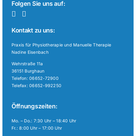
Folgen Sie uns auf:
Kontakt zu uns:
Praxis für Physiotherapie und Manuelle Therapie
Nadine Eisenbach
Wehrstraße 11a
36151 Burghaun
Telefon: 06652-72900
Telefax: 06652-992250
Öffnungszeiten:
Mo. – Do.: 7:30 Uhr – 18:40 Uhr
Fr.: 8:00 Uhr – 17:00 Uhr