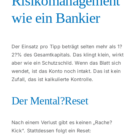
Risikomanagement
wie ein Bankier
Der Einsatz pro Tipp beträgt selten mehr als 1?
2?% des Gesamtkapitals. Das klingt klein, wirkt
aber wie ein Schutzschild. Wenn das Blatt sich
wendet, ist das Konto noch intakt. Das ist kein
Zufall, das ist kalkulierte Kontrolle.
Der Mental?Reset
Nach einem Verlust gibt es keinen „Rache?
Kick“. Stattdessen folgt ein Reset: