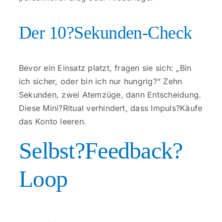
Der 10?Sekunden-Check
Bevor ein Einsatz platzt, fragen sie sich: „Bin
ich sicher, oder bin ich nur hungrig?“ Zehn
Sekunden, zwei Atemzüge, dann Entscheidung.
Diese Mini?Ritual verhindert, dass Impuls?Käufe
das Konto leeren.
Selbst?Feedback?
Loop