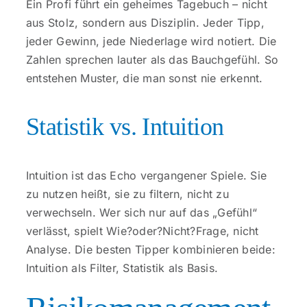
Ein Profi führt ein geheimes Tagebuch – nicht
aus Stolz, sondern aus Disziplin. Jeder Tipp,
jeder Gewinn, jede Niederlage wird notiert. Die
Zahlen sprechen lauter als das Bauchgefühl. So
entstehen Muster, die man sonst nie erkennt.
Statistik vs. Intuition
Intuition ist das Echo vergangener Spiele. Sie
zu nutzen heißt, sie zu filtern, nicht zu
verwechseln. Wer sich nur auf das „Gefühl“
verlässt, spielt Wie?oder?Nicht?Frage, nicht
Analyse. Die besten Tipper kombinieren beide:
Intuition als Filter, Statistik als Basis.