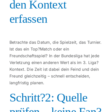
den Kontext
erfassen
Betrachte das Datum, die Spielzeit, das Turnier.
Ist das ein Top?Match oder ein
Freundschaftsspiel? In der Bundesliga hat jede
Verletzung einen anderen Wert als im 3. Liga?
Kontext. Die Zeit ist dabei dein Feind und dein
Freund gleichzeitig – schnell entscheiden,
langfristig planen.
Schritt?2: Quelle
prüfen – keine Fan?