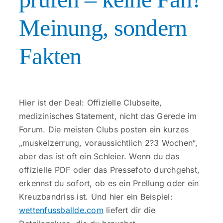
Meinung, sondern
Fakten
Hier ist der Deal: Offizielle Clubseite,
medizinisches Statement, nicht das Gerede im
Forum. Die meisten Clubs posten ein kurzes
„muskelzerrung, voraussichtlich 2?3 Wochen“,
aber das ist oft ein Schleier. Wenn du das
offizielle PDF oder das Pressefoto durchgehst,
erkennst du sofort, ob es ein Prellung oder ein
Kreuzbandriss ist. Und hier ein Beispiel:
wettenfussballde.com
liefert dir die