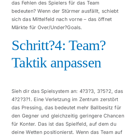
das Fehlen des Spielers für das Team
bedeuten? Wenn der Stürmer ausfällt, schiebt
sich das Mittelfeld nach vorne – das öffnet
Märkte für Over/Under?Goals.
Schritt?4: Team?
Taktik anpassen
Sieh dir das Spielsystem an: 4?3?3, 3?5?2, das
4?2?3?1. Eine Verletzung im Zentrum zerstört
das Pressing, das bedeutet mehr Ballbesitz für
den Gegner und gleichzeitig geringere Chancen
für Konter. Das ist das Spielfeld, auf dem du
deine Wetten positionierst. Wenn das Team auf