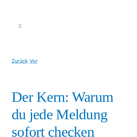
Zum
Inhalt
springen
Toggle
Navigation
Start
Zurück
Vor
Therapien
So analysierst du Verletzungsmeldungen für
deine Wetten
Unser Team
Der Kern: Warum
Unsere Praxis
du jede Meldung
Über uns
sofort checken