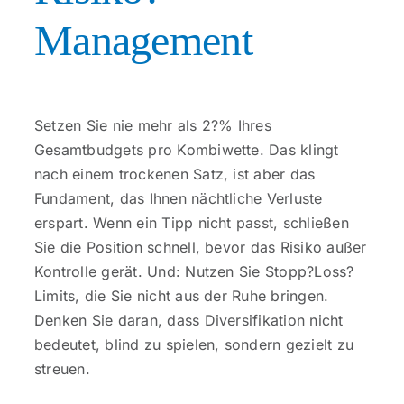
Management
Setzen Sie nie mehr als 2?% Ihres
Gesamtbudgets pro Kombiwette. Das klingt
nach einem trockenen Satz, ist aber das
Fundament, das Ihnen nächtliche Verluste
erspart. Wenn ein Tipp nicht passt, schließen
Sie die Position schnell, bevor das Risiko außer
Kontrolle gerät. Und: Nutzen Sie Stopp?Loss?
Limits, die Sie nicht aus der Ruhe bringen.
Denken Sie daran, dass Diversifikation nicht
bedeutet, blind zu spielen, sondern gezielt zu
streuen.