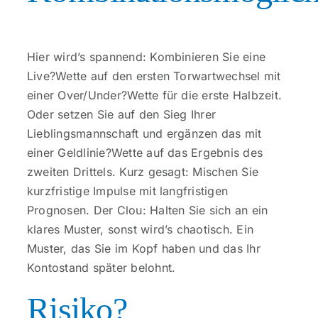
Hier wird’s spannend: Kombinieren Sie eine
Live?Wette auf den ersten Torwartwechsel mit
einer Over/Under?Wette für die erste Halbzeit.
Oder setzen Sie auf den Sieg Ihrer
Lieblingsmannschaft und ergänzen das mit
einer Geldlinie?Wette auf das Ergebnis des
zweiten Drittels. Kurz gesagt: Mischen Sie
kurzfristige Impulse mit langfristigen
Prognosen. Der Clou: Halten Sie sich an ein
klares Muster, sonst wird’s chaotisch. Ein
Muster, das Sie im Kopf haben und das Ihr
Kontostand später belohnt.
Risiko?