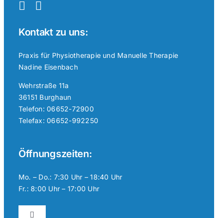
Kontakt zu uns:
Praxis für Physiotherapie und Manuelle Therapie
Nadine Eisenbach
Wehrstraße 11a
36151 Burghaun
Telefon: 06652-72900
Telefax: 06652-992250
Öffnungszeiten:
Mo. – Do.: 7:30 Uhr – 18:40 Uhr
Fr.: 8:00 Uhr – 17:00 Uhr