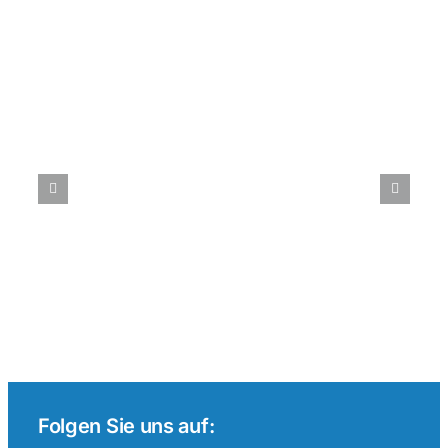
Beiträge
Tenniswetten
im
internationalen
Vergleich:
Ein
Überblick
Folgen Sie uns auf: