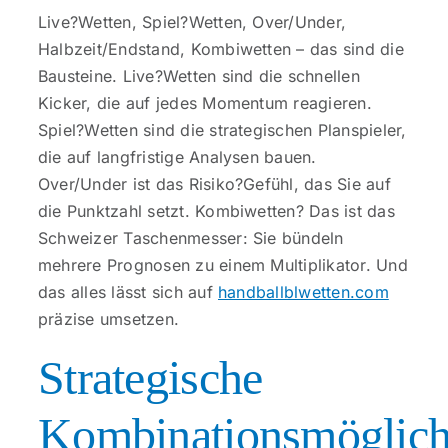
Live?Wetten, Spiel?Wetten, Over/Under,
Halbzeit/Endstand, Kombiwetten – das sind die
Bausteine. Live?Wetten sind die schnellen
Kicker, die auf jedes Momentum reagieren.
Spiel?Wetten sind die strategischen Planspieler,
die auf langfristige Analysen bauen.
Over/Under ist das Risiko?Gefühl, das Sie auf
die Punktzahl setzt. Kombiwetten? Das ist das
Schweizer Taschenmesser: Sie bündeln
mehrere Prognosen zu einem Multiplikator. Und
das alles lässt sich auf
handballblwetten.com
präzise umsetzen.
Strategische
Kombinationsmöglich