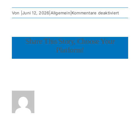
für
Von
|
Juni 12, 2026
|
Allgemein
|
Kommentare deaktiviert
Tipps
zur
Diversifika
Share This Story, Choose Your
Ihrer
Wettforme
Platform!
im
Handball
Über den Autor:
Ähnliche