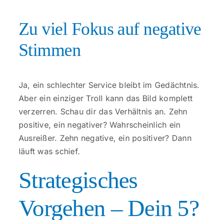
Zu viel Fokus auf negative
Stimmen
Ja, ein schlechter Service bleibt im Gedächtnis.
Aber ein einziger Troll kann das Bild komplett
verzerren. Schau dir das Verhältnis an. Zehn
positive, ein negativer? Wahrscheinlich ein
Ausreißer. Zehn negative, ein positiver? Dann
läuft was schief.
Strategisches
Vorgehen – Dein 5?