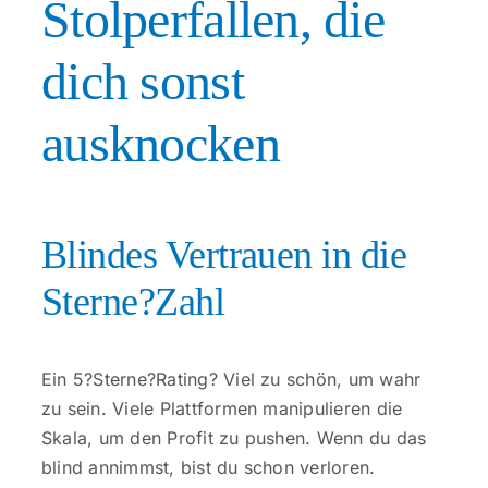
Stolperfallen, die
dich sonst
ausknocken
Blindes Vertrauen in die
Sterne?Zahl
Ein 5?Sterne?Rating? Viel zu schön, um wahr
zu sein. Viele Plattformen manipulieren die
Skala, um den Profit zu pushen. Wenn du das
blind annimmst, bist du schon verloren.