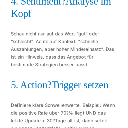
4. Sentiment?Analyse im
Kopf
Schau nicht nur auf das Wort “gut” oder
“schlecht”. Achte auf Kontext: “schnelle
Auszahlungen, aber hoher Mindereinsatz”. Das
ist ein Hinweis, dass das Angebot für
bestimmte Strategien besser passt.
5. Action?Trigger setzen
Definiere klare Schwellenwerte. Beispiel: Wenn
die positive Rate über 70?% liegt UND das
letzte Update < 30?Tage alt ist, dann sofort