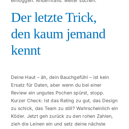
einloggen. Andernfalls: weiter suchen.
Der letzte Trick,
den kaum jemand
kennt
Deine Haut – äh, dein Bauchgefühl – ist kein
Ersatz für Daten, aber wenn du bei einer
Review ein ungutes Pochen spürst, stopp.
Kurzer Check: Ist das Rating zu gut, das Design
zu schick, das Team zu still? Wahrscheinlich ein
Köder. Jetzt geh zurück zu den rohen Zahlen,
zieh die Leinen ein und setz deine nächste