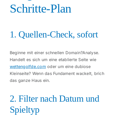
Schritte-Plan
1. Quellen-Check, sofort
Beginne mit einer schnellen Domain?Analyse.
Handelt es sich um eine etablierte Seite wie
wettengolfde.com
oder um eine dubiose
Kleinseite? Wenn das Fundament wackelt, brich
das ganze Haus ein.
2. Filter nach Datum und
Spieltyp