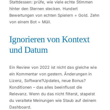
Stattdessen: prüfe, wie viele echte Stimmen
hinter den Sternen stecken. Hundert
Bewertungen von echten Spielern = Gold. Zehn
von einem Bot = Müll.
Ignorieren von Kontext
und Datum
Ein Review von 2022 ist nicht das gleiche wie
ein Kommentar von gestern. Änderungen in
Lizenz, Software?Updates, neue Bonus?
Konditionen – das alles beeinflusst die
Relevanz. Wenn du das nicht filterst, stapelst
du veraltete Meinungen wie Staub auf deinem
Dashboard.