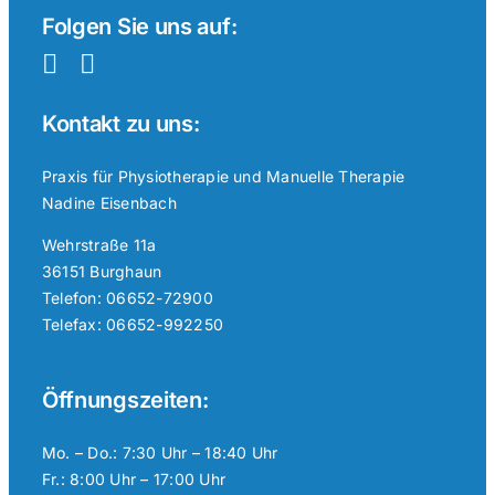
Folgen Sie uns auf:
Kontakt zu uns:
Praxis für Physiotherapie und Manuelle Therapie
Nadine Eisenbach
Wehrstraße 11a
36151 Burghaun
Telefon: 06652-72900
Telefax: 06652-992250
Öffnungszeiten:
Mo. – Do.: 7:30 Uhr – 18:40 Uhr
Fr.: 8:00 Uhr – 17:00 Uhr