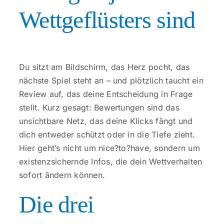
Kontakt
Wettgeflüsters sind
Du sitzt am Bildschirm, das Herz pocht, das
nächste Spiel steht an – und plötzlich taucht ein
Review auf, das deine Entscheidung in Frage
stellt. Kurz gesagt: Bewertungen sind das
unsichtbare Netz, das deine Klicks fängt und
dich entweder schützt oder in die Tiefe zieht.
Hier geht’s nicht um nice?to?have, sondern um
existenzsichernde Infos, die dein Wettverhalten
sofort ändern können.
Die drei