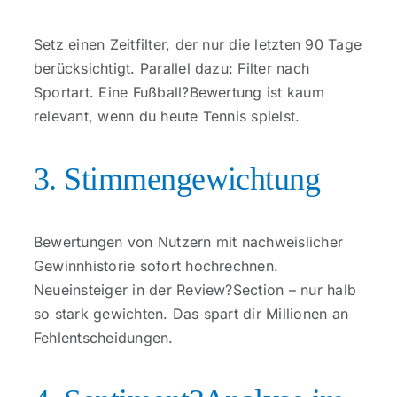
Setz einen Zeitfilter, der nur die letzten 90 Tage
berücksichtigt. Parallel dazu: Filter nach
Sportart. Eine Fußball?Bewertung ist kaum
relevant, wenn du heute Tennis spielst.
3. Stimmengewichtung
Bewertungen von Nutzern mit nachweislicher
Gewinnhistorie sofort hochrechnen.
Neueinsteiger in der Review?Section – nur halb
so stark gewichten. Das spart dir Millionen an
Fehlentscheidungen.