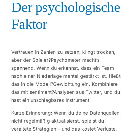
Der psychologische
Faktor
Vertrauen in Zahlen zu setzen, klingt trocken,
aber der Spieler?Psychometer macht’s
spannend. Wenn du erkennst, dass ein Team
nach einer Niederlage mental gestärkt ist, fließt
das in die Modell?Gewichtung ein. Kombiniere
das mit sentiment?Analysen aus Twitter, und du
hast ein unschlagbares Instrument.
Kurze Erinnerung: Wenn du deine Datenquellen
nicht regelmäßig aktualisierst, spielst du
veraltete Strategien – und das kostet Verluste.