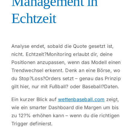
Management in
Echtzeit
Analyse endet, sobald die Quote gesetzt ist,
nicht. Echtzeit?Monitoring erlaubt dir, deine
Positionen anzupassen, wenn das Modell einen
Trendwechsel erkennt. Denk an eine Börse, wo
du Stop?Loss?Orders setzt – genau das Prinzip
gilt hier, nur mit Fußball? oder Baseball?Daten.
Ein kurzer Blick auf
wettenbaseball.com
zeigt,
wie ein smarter Dashboard die Margen um bis
zu 12?% erhöhen kann – wenn du die richtigen
Trigger definierst.