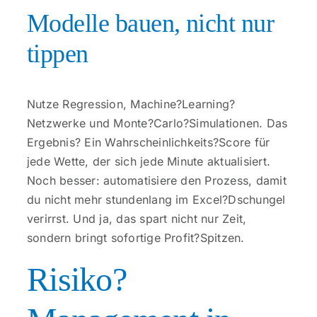
Modelle bauen, nicht nur
tippen
Nutze Regression, Machine?Learning?
Netzwerke und Monte?Carlo?Simulationen. Das
Ergebnis? Ein Wahrscheinlichkeits?Score für
jede Wette, der sich jede Minute aktualisiert.
Noch besser: automatisiere den Prozess, damit
du nicht mehr stundenlang im Excel?Dschungel
verirrst. Und ja, das spart nicht nur Zeit,
sondern bringt sofortige Profit?Spitzen.
Risiko?