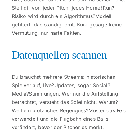
Stell dir vor, jeder Pitch, jedes Home?Run?
Risiko wird durch ein Algorithmus?Modell
gefiltert, das ständig lernt. Kurz gesagt: keine
Vermutung, nur harte Fakten.
Datenquellen scannen
Du brauchst mehrere Streams: historischen
Spielverlauf, live?Updates, sogar Social?
Media?Stimmungen. Wer nur die Aufstellung
betrachtet, versteht das Spiel nicht. Warum?
Weil ein plötzliches Regenguss?Muster das Feld
verwandelt und die Flugbahn eines Balls
verändert, bevor der Pitcher es merkt.