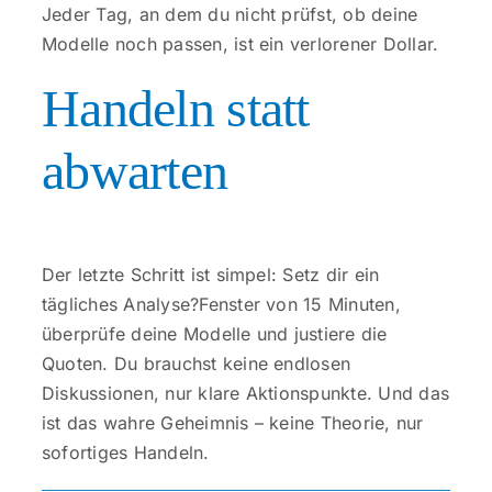
Jeder Tag, an dem du nicht prüfst, ob deine
Modelle noch passen, ist ein verlorener Dollar.
Handeln statt
abwarten
Der letzte Schritt ist simpel: Setz dir ein
tägliches Analyse?Fenster von 15 Minuten,
überprüfe deine Modelle und justiere die
Quoten. Du brauchst keine endlosen
Diskussionen, nur klare Aktionspunkte. Und das
ist das wahre Geheimnis – keine Theorie, nur
sofortiges Handeln.