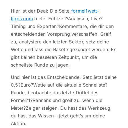
Hier ist der Deal: Die Seite
formel1wett-
tipps.com
bietet Echtzeit?Analysen, Live?
Timing und Experten?Kommentare, die dir den
entscheidenden Vorsprung verschaffen. Greif
zu, analysiere den letzten Sektor, setz deine
Wette und lass die Rakete gezündet werden. Es
gibt keinen besseren Zeitpunkt, um die
schnellste Runde zu jagen.
Und hier ist das Entscheidende: Setz jetzt deine
0,5?Euro?Wette auf die aktuelle Schnellste?
Runde, beobachte das letzte Drittel des
Formel?1?Rennens und greif zu, wenn die
Meter?Zeiger steigen. Du hast das Werkzeug,
du hast das Wissen – jetzt geht’s um deine
Aktion.