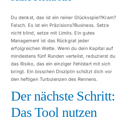
Du denkst, das ist ein reiner Glücks­spiel?Kram?
Falsch. Es ist ein Präzisions?Business. Setze
nicht blind, setze mit Limits. Ein gutes
Management ist das Rückgrat jeder
erfolgreichen Wette. Wenn du dein Kapital auf
mindestens fünf Runden verteilst, reduzierst du
das Risiko, das ein einziger Fehlstart mit sich
bringt. Ein bisschen Disziplin schützt dich vor
den heftigen Turbulenzen des Rennens.
Der nächste Schritt:
Das Tool nutzen