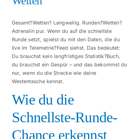
Wetten
Gesamt?Wetten? Langweilig. Runden?Wetten?
Adrenalin pur. Wenn du auf die schnellste
Runde setzt, spielst du mit den Daten, die du
live im Telemetrie?Feed siehst. Das bedeutet:
Du brauchst kein langfristiges Statistik?Buch,
du brauchst ein Gespür – und das bekommst du
nur, wenn du die Strecke wie deine
Westentasche kennst.
Wie du die
Schnellste-Runde-
Chance erkennst