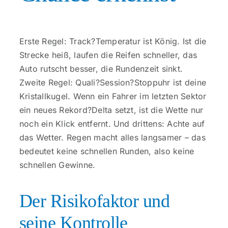
Erste Regel: Track?Temperatur ist König. Ist die
Strecke heiß, laufen die Reifen schneller, das
Auto rutscht besser, die Rundenzeit sinkt.
Zweite Regel: Quali?Session?Stoppuhr ist deine
Kristallkugel. Wenn ein Fahrer im letzten Sektor
ein neues Rekord?Delta setzt, ist die Wette nur
noch ein Klick entfernt. Und drittens: Achte auf
das Wetter. Regen macht alles langsamer – das
bedeutet keine schnellen Runden, also keine
schnellen Gewinne.
Der Risikofaktor und
seine Kontrolle