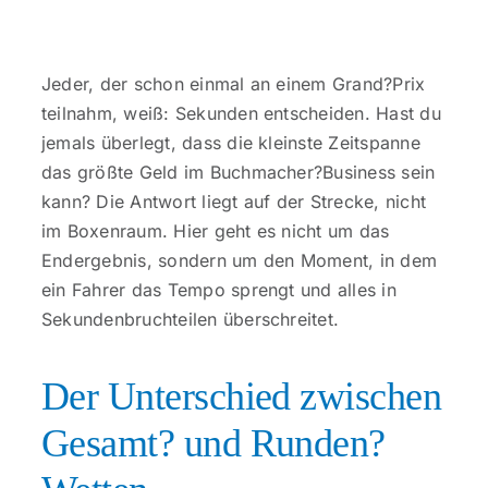
Kontakt
Jeder, der schon einmal an einem Grand?Prix
teilnahm, weiß: Sekunden entscheiden. Hast du
jemals überlegt, dass die kleinste Zeitspanne
das größte Geld im Buchmacher?Business sein
kann? Die Antwort liegt auf der Strecke, nicht
im Boxenraum. Hier geht es nicht um das
Endergebnis, sondern um den Moment, in dem
ein Fahrer das Tempo sprengt und alles in
Sekundenbruchteilen überschreitet.
Der Unterschied zwischen
Gesamt? und Runden?